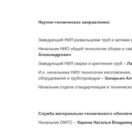
Научно-техническое направление:
Заведующий НИЛ развальцовки труб и затяжки
Начальник НИО общей технологии сборки и св
Александрович
Заведующий НИЛ сварки и крепления труб
–
Ла
И.о. начальника НИО технологии изготовления,
оборудования и трубопроводов
–
Захарьин Ал
Начальник отдела стандартизации и техническ
Служба материально-технического обеспеч
Начальник ОМТС –
Харина Наталья Владими