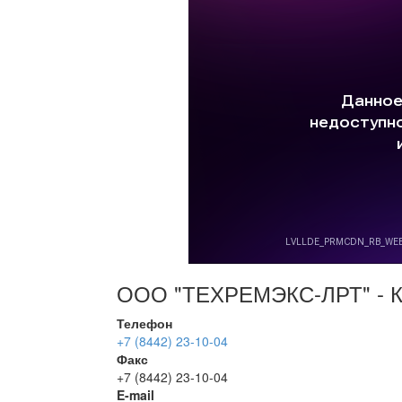
ООО "ТЕХРЕМЭКС-ЛРТ" - К
Телефон
+7 (8442) 23-10-04
Факс
+7 (8442) 23-10-04
E-mail