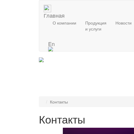
Главная
О компании
Продукция
Новости
и услуги
En
Контакты
Контакты