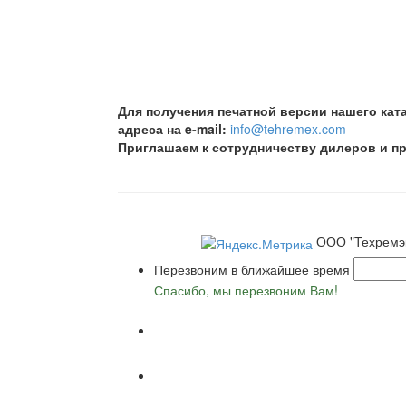
Для получения печатной версии нашего ката
адреса на e-mail:
info@
tehremex
.
com
Приглашаем к сотрудничеству дилеров и п
ООО "Техремэ
Перезвоним в ближайшее время
Спасибо, мы перезвоним Вам!