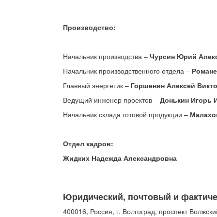
Производство:
Начальник производства –
Чурсин Юрий Алек
Начальник производственного отдела –
Романе
Главный энергетик –
Горшенин Алексей Викт
Ведущий инженер проектов –
Донькин Игорь 
Начальник склада готовой продукции
–
Малахо
Отдел кадров:
Жидких Надежда Александровна
Юридический, почтовый и фактич
400016, Россия, г. Волгоград, проспект Волжски