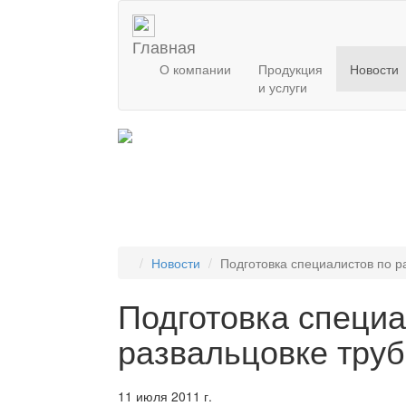
Главная
О компании
Продукция
Новости
и услуги
Новости
Подготовка специалистов по р
Подготовка специа
развальцовке труб
11 июля 2011 г.