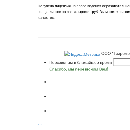
Получена лицензия на право ведения образовательно
специалистов по развальцовке труб. Вы можете знако
качестве.
ООО "Техремэ
Перезвоним в ближайшее время
Спасибо, мы перезвоним Вам!
‹
›