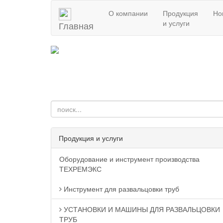
О компании
Продукция
Но
и услуги
Главная
Продукция и услуги
Оборудование и инструмент производства
ТЕХРЕМЭКС
Инструмент для развальцовки труб
УСТАНОВКИ И МАШИНЫ ДЛЯ РАЗВАЛЬЦОВКИ
ТРУБ