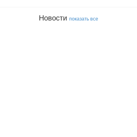
Новости
показать все