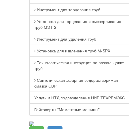
Инструмент для торцевания труб
Установка для торцевания и высверливания
труб МЭТ-2
Инструмент для удаления труб
Установка для извлечения труб М-SPX
Технологическая инструкция по развальцовке
труб
Синтетическая эфирная водорастворимая
смазка СВР
Услуги и НТД подразделения НИР ТЕХРЕМЭКС
Гайковерты "Моментные машины"