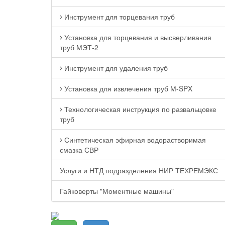
Инструмент для торцевания труб
Установка для торцевания и высверливания
труб МЭТ-2
Инструмент для удаления труб
Установка для извлечения труб М-SPX
Технологическая инструкция по развальцовке
труб
Синтетическая эфирная водорастворимая
смазка СВР
Услуги и НТД подразделения НИР ТЕХРЕМЭКС
Гайковерты "Моментные машины"