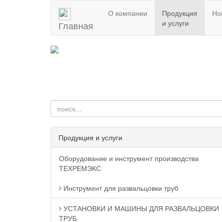
О компании
Продукция
Но
и услуги
Главная
Продукция и услуги
Оборудование и инструмент производства
ТЕХРЕМЭКС
Инструмент для развальцовки труб
УСТАНОВКИ И МАШИНЫ ДЛЯ РАЗВАЛЬЦОВКИ
ТРУБ