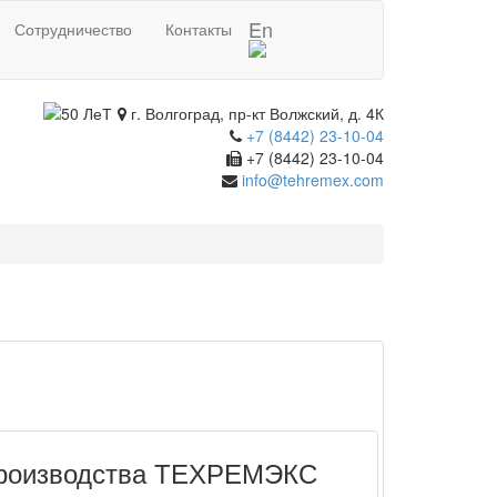
En
Сотрудничество
Контакты
г. Волгоград, пр-кт Волжский, д. 4К
+7 (8442) 23-10-04
+7 (8442) 23-10-04
info@tehremex.com
производства ТЕХРЕМЭКС