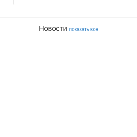
Новости
показать все