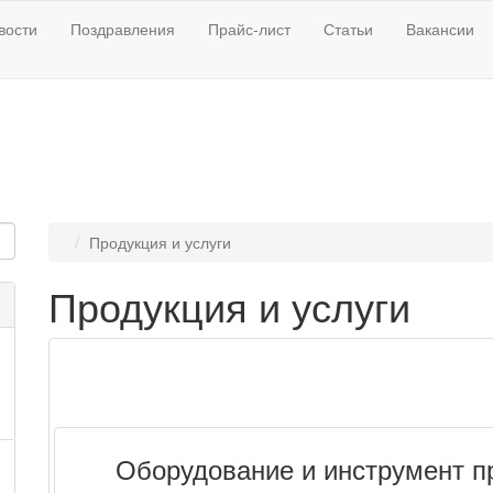
вости
Поздравления
Прайс-лист
Статьи
Вакансии
Продукция и услуги
Продукция и услуги
Оборудование и инструмент 